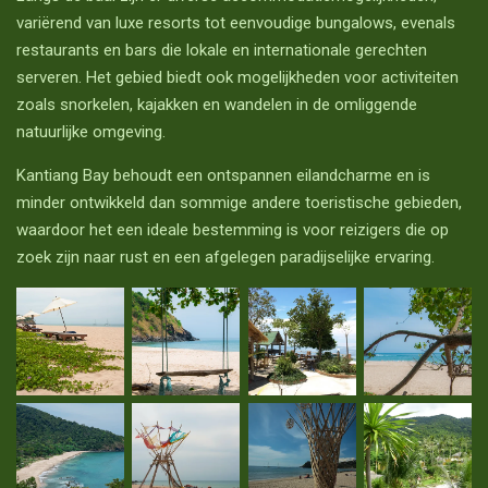
variërend van luxe resorts tot eenvoudige bungalows, evenals
restaurants en bars die lokale en internationale gerechten
serveren. Het gebied biedt ook mogelijkheden voor activiteiten
zoals snorkelen, kajakken en wandelen in de omliggende
natuurlijke omgeving.
Kantiang Bay behoudt een ontspannen eilandcharme en is
minder ontwikkeld dan sommige andere toeristische gebieden,
waardoor het een ideale bestemming is voor reizigers die op
zoek zijn naar rust en een afgelegen paradijselijke ervaring.