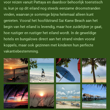
voor reizen vanuit Pattaya en daardoor behoorlijk toeristisch
is, kun je op dit eiland nog steeds eenzame droomstranden
vinden, waarvan je sommige bijna helemaal alleen kunt
genieten.
Vooral het hoofdstrand Sai Kaew Beach aan het
begin van het eiland is levendig, maar hoe zuidelijker je gaat,
hoe rustiger en rustiger het eiland wordt.
In de geweldige
hotels en bungalows direct aan het strand vinden vooral
koppels, maar ook gezinnen met kinderen hun perfecte
vakantiebestemming.