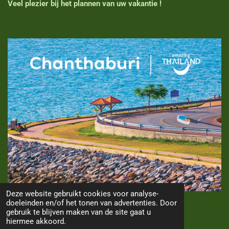
Veel plezier bij het plannen van uw vakantie !
Deze website gebruikt cookies voor analyse-
doeleinden en/of het tonen van advertenties. Door
TOP
gebruik te blijven maken van de site gaat u
hiermee akkoord.