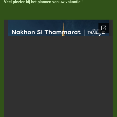
Veel plezier bij het plannen van uw vakantie !