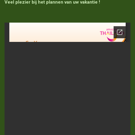
Veel plezier bij het plannen van uw vakantie !