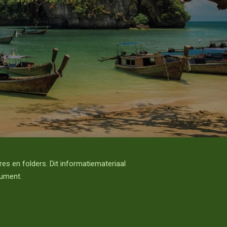
es en folders. Dit informatiemateriaal
cument.