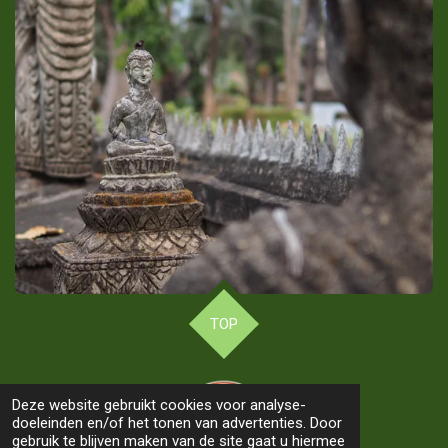
TOP
Deze website gebruikt cookies voor analyse-
doeleinden en/of het tonen van advertenties. Door
gebruik te blijven maken van de site gaat u hiermee