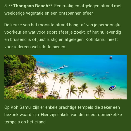
8.
**Thongson Beach**
: Een rustig en afgelegen strand met
weelderige vegetatie en een ontspannen sfeer.
De keuze van het mooiste strand hangt af van je persoonlijke
voorkeur en wat voor soort sfeer je zoekt, of het nu levendig
en bruisend is of juist rustig en afgelegen. Koh Samui heeft
voor iedereen wel iets te bieden.
Op Koh Samui zijn er enkele prachtige tempels die zeker een
bezoek waard zijn. Hier zijn enkele van de meest opmerkelijke
tempels op het eiland: