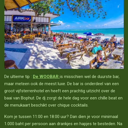
De ultieme tip :
De WOOBAR
is misschien wel de duurste bar,
maar meteen ook de meest luxe. De bar is onderdeel van een
groot vijfsterrenhotel en heeft een prachtig uitzicht over de
baai van Bophut. De dj zorgt de hele dag voor een chille beat en
de menukaart beschikt over chique cocktails.
Kom je tussen 11:00 en 18:00 uur? Dan dien je voor minimaal
1.000 baht per persoon aan drankjes en hapjes te besteden. Na