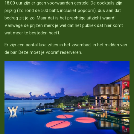
18:00 uur zijn er geen voorwaarden gesteld. De cocktails zijn
prijzig (zo rond de 500 baht, inclusief popcorn), dus aan dat
bedrag zit je zo. Maar dat is het prachtige uitzicht waard!
Vanwege de prijzen merk je wel dat het publiek dat hier komt
wat meer te besteden heeft.
Er zijn een aantal luxe zitjes in het zwembad, in het midden van
de bar. Deze moet je vooraf reserveren.