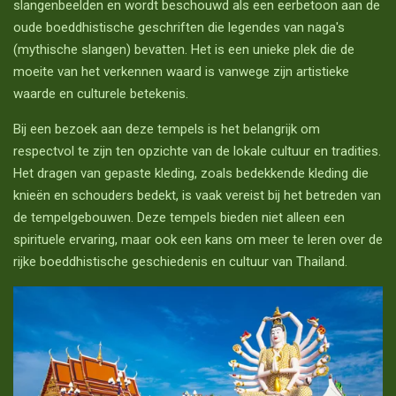
slangenbeelden en wordt beschouwd als een eerbetoon aan de
oude boeddhistische geschriften die legendes van naga's
(mythische slangen) bevatten. Het is een unieke plek die de
moeite van het verkennen waard is vanwege zijn artistieke
waarde en culturele betekenis.
Bij een bezoek aan deze tempels is het belangrijk om
respectvol te zijn ten opzichte van de lokale cultuur en tradities.
Het dragen van gepaste kleding, zoals bedekkende kleding die
knieën en schouders bedekt, is vaak vereist bij het betreden van
de tempelgebouwen. Deze tempels bieden niet alleen een
spirituele ervaring, maar ook een kans om meer te leren over de
rijke boeddhistische geschiedenis en cultuur van Thailand.