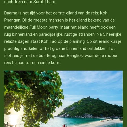
nachttrein naar Surat Thani.
Daarna is het tijd voor het eerste eiland van de reis: Koh
Phangan. Bij de meeste mensen is het eiland bekend van de
maandelijkse Full Moon party, maar het eiland heeft ook een
ruig binnenland en paradijselijke, rustige stranden. Na 5 heerlijke
relaxte dagen staat Koh Tao op de planning. Op dit eiland kun je
prachtig snorkelen of het groene binnenland ontdekken. Tot
slot reis je met de bus terug naar Bangkok, waar deze mooie
reis helaas tot een einde komt.