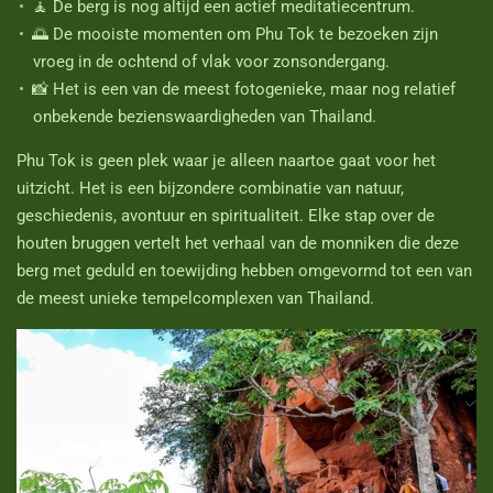
🧘 De berg is nog altijd een actief meditatiecentrum.
🌅 De mooiste momenten om Phu Tok te bezoeken zijn
vroeg in de ochtend of vlak voor zonsondergang.
📸 Het is een van de meest fotogenieke, maar nog relatief
onbekende bezienswaardigheden van Thailand.
Phu Tok is geen plek waar je alleen naartoe gaat voor het
uitzicht. Het is een bijzondere combinatie van natuur,
geschiedenis, avontuur en spiritualiteit. Elke stap over de
houten bruggen vertelt het verhaal van de monniken die deze
berg met geduld en toewijding hebben omgevormd tot een van
de meest unieke tempelcomplexen van Thailand.