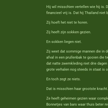
Hij wil misschien vertellen wie hij is.
financieel vrij is. Dat hij Thailand nie
Zij hoeft het niet te horen.
Zij heeft zijn sokken gezien.
En sokken liegen niet.
Zij weet dat sommige mannen die in de
afval in een prullenbak te gooien die t
dat natte zwemkleding niet drie dagen 
grote verhalen nog steeds in staat is o
En toch zegt ze niets.
Dat is misschien haar grootste kracht.
Ze heeft geheimen gezien waar complete
Bonnetjes van bars waar thuis beter n