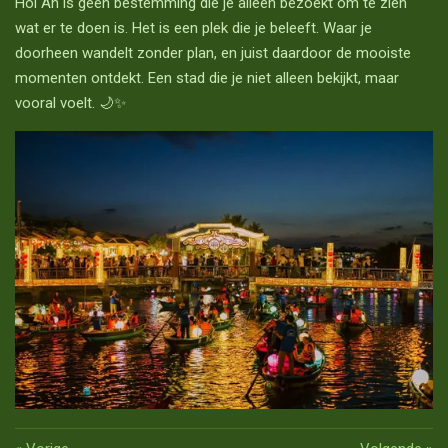
Hoi An is geen bestemming die je alleen bezoekt om te zien
wat er te doen is. Het is een plek die je beleeft. Waar je
doorheen wandelt zonder plan, en juist daardoor de mooiste
momenten ontdekt. Een stad die je niet alleen bekijkt, maar
vooral voelt. 🌙✨